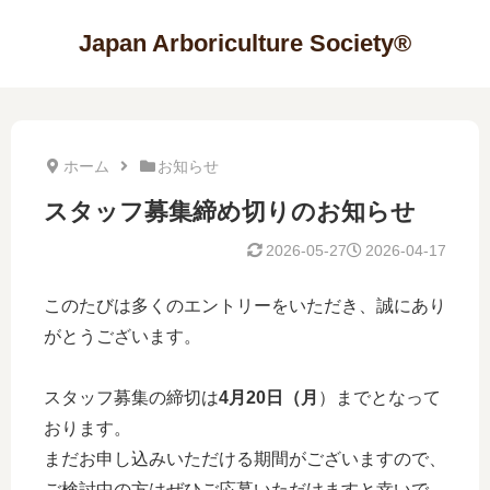
Japan Arboriculture Society®
ホーム
お知らせ
スタッフ募集締め切りのお知らせ
2026-05-27
2026-04-17
このたびは多くのエントリーをいただき、誠にあり
がとうございます。
スタッフ募集の締切は
4月20日（月
）までとなって
おります。
まだお申し込みいただける期間がございますので、
ご検討中の方はぜひご応募いただけますと幸いで