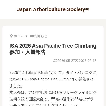
Japan Arboriculture Society®
ホーム
お知らせ
ISA 2026 Asia Pacific Tree Climbing
参加・入賞報告
2026-05-27
2026-02-18
2026年2月6日から8日にかけて、タイ・バンコクに
てISA 2026 Asia Pacific Tree Climbing が開催され
ました。
本大会は、アジア地域におけるツリークライミング
技術を競う国際大会で、55名の選手と86名のボラ
ンティアスタッフにより運営されました。