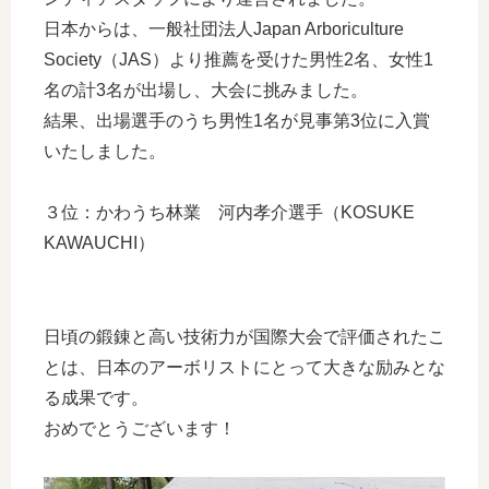
日本からは、一般社団法人Japan Arboriculture
Society（JAS）より推薦を受けた男性2名、女性1
名の計3名が出場し、大会に挑みました。
結果、出場選手のうち男性1名が見事第3位に入賞
いたしました。
３位：かわうち林業 河内孝介選手（KOSUKE
KAWAUCHI）
日頃の鍛錬と高い技術力が国際大会で評価されたこ
とは、日本のアーボリストにとって大きな励みとな
る成果です。
おめでとうございます！