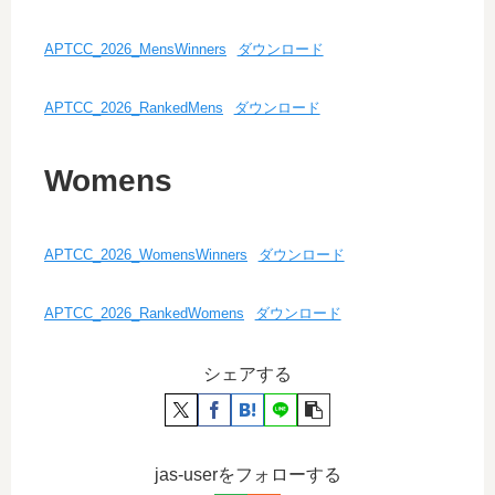
APTCC_2026_MensWinners
ダウンロード
APTCC_2026_RankedMens
ダウンロード
Womens
APTCC_2026_WomensWinners
ダウンロード
APTCC_2026_RankedWomens
ダウンロード
シェアする
jas-userをフォローする